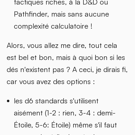
tactiques riches, à la D&D ou
Pathfinder, mais sans aucune
complexité calculatoire !
Alors, vous allez me dire, tout cela
est bel et bon, mais à quoi bon si les
dés n'existent pas ? A ceci, je dirais fi,
car vous avez des options :
les d6 standards s'utilisent
aisément (1-2 : rien, 3-4 : demi-
Étoile, 5-6: Étoile) même s'il faut