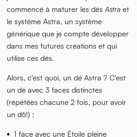
commencé à maturer les dés
Astra
et
le système Astra, un système
générique que je compte développer
dans mes futures créations et qui
utilise ces dés.
Alors, c'est quoi, un dé Astra ? C'est
un dé avec 3 faces distinctes
(répétées chacune 2 fois, pour avoir
un d6!) :
1 face avec une Étoile pleine