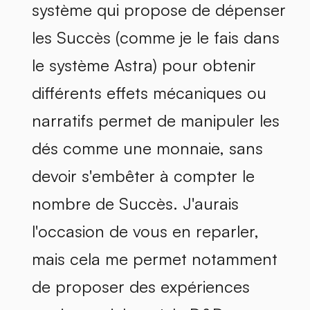
système qui propose de dépenser
les Succès (comme je le fais dans
le système Astra) pour obtenir
différents effets mécaniques ou
narratifs permet de manipuler les
dés comme une monnaie, sans
devoir s'embêter à compter le
nombre de Succès. J'aurais
l'occasion de vous en reparler,
mais cela me permet notamment
de proposer des expériences