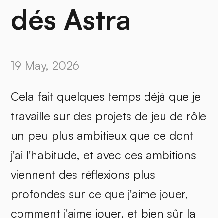
dés Astra
19 May, 2026
Cela fait quelques temps déjà que je
travaille sur des projets de jeu de rôle
un peu plus ambitieux que ce dont
j'ai l'habitude, et avec ces ambitions
viennent des réflexions plus
profondes sur ce que j'aime jouer,
comment j'aime jouer, et bien sûr la