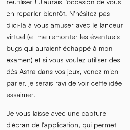
réutiliser ! J'aurais l'occasion de vous
en reparler bientôt. N'hésitez pas
d'ici-là à vous amuser avec le lanceur
virtuel (et me remonter les éventuels
bugs qui auraient échappé à mon
examen) et si vous voulez utiliser des
dés Astra dans vos jeux, venez m'en
parler, je serais ravi de voir cette idée
essaimer.
Je vous laisse avec une capture
d'écran de l'application, qui permet