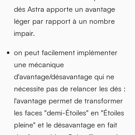
dés Astra apporte un avantage
léger par rapport à un nombre
impair.
on peut facilement implémenter
une mécanique
d'avantage/désavantage qui ne
nécessite pas de relancer les dés :
l'avantage permet de transformer
les faces "demi-Étoiles" en "Étoiles
pleine" et le désavantage en fait