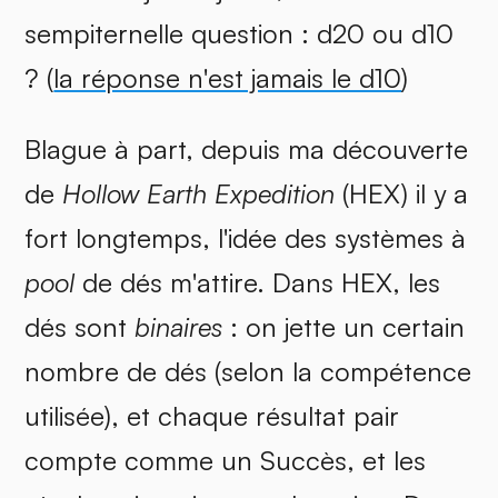
sempiternelle question : d20 ou d10
? (
la réponse n'est jamais le d10
)
Blague à part, depuis ma découverte
de
Hollow Earth Expedition
(HEX) il y a
fort longtemps, l'idée des systèmes à
pool
de dés m'attire. Dans HEX, les
dés sont
binaires
: on jette un certain
nombre de dés (selon la compétence
utilisée), et chaque résultat pair
compte comme un Succès, et les