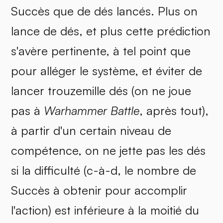
Succès que de dés lancés. Plus on
lance de dés, et plus cette prédiction
s'avère pertinente, à tel point que
pour alléger le système, et éviter de
lancer trouzemille dés (on ne joue
pas à
Warhammer Battle
, après tout),
à partir d'un certain niveau de
compétence, on ne jette pas les dés
si la difficulté (c-à-d, le nombre de
Succès à obtenir pour accomplir
l'action) est inférieure à la moitié du