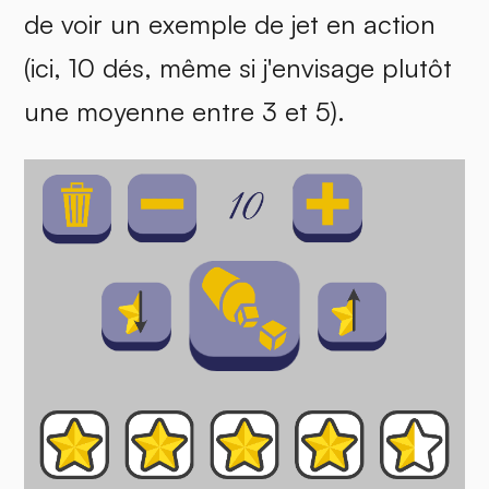
de voir un exemple de jet en action
(ici, 10 dés, même si j'envisage plutôt
une moyenne entre 3 et 5).