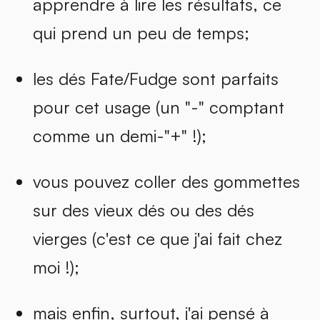
apprendre à lire les résultats, ce
qui prend un peu de temps;
les dés Fate/Fudge sont parfaits
pour cet usage (un "-" comptant
comme un demi-"+" !);
vous pouvez coller des gommettes
sur des vieux dés ou des dés
vierges (c'est ce que j'ai fait chez
moi !);
mais enfin, surtout, j'ai pensé à