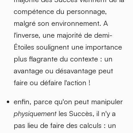
compétence du personnage,
malgré son environnement. A
l'inverse, une majorité de demi-
Étoiles soulignent une importance
plus flagrante du contexte : un
avantage ou désavantage peut
faire ou défaire l'action !
enfin, parce qu'on peut manipuler
physiquement
les Succès, il n'y a
pas lieu de faire des calculs : un