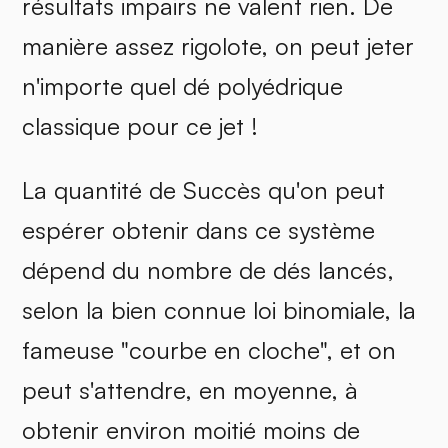
résultats impairs ne valent rien. De
manière assez rigolote, on peut jeter
n'importe quel dé polyédrique
classique pour ce jet !
La quantité de Succès qu'on peut
espérer obtenir dans ce système
dépend du nombre de dés lancés,
selon la bien connue loi binomiale, la
fameuse "courbe en cloche", et on
peut s'attendre, en moyenne, à
obtenir environ moitié moins de