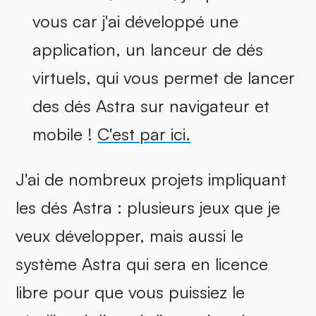
vous car j'ai développé une
application, un lanceur de dés
virtuels, qui vous permet de lancer
des dés Astra sur navigateur et
mobile !
C'est par ici.
J'ai de nombreux projets impliquant
les dés Astra : plusieurs jeux que je
veux développer, mais aussi le
système Astra qui sera en licence
libre pour que vous puissiez le