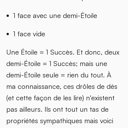
1 face avec une demi-Étoile
1 face vide
Une Étoile = 1 Succès. Et donc, deux
demi-Étoile = 1 Succès; mais une
demi-Étoile seule = rien du tout. À
ma connaissance, ces drôles de dés
(et cette façon de les lire) n'existent
pas ailleurs. Ils ont tout un tas de
propriétés sympathiques mais voici