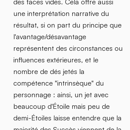
des faces vides. Cela offre aussi
une interprétation narrative du
résultat, si on part du principe que
l'avantage/désavantage
représentent des circonstances ou
influences extérieures, et le
nombre de dés jetés la
compétence "intrinsèque" du
personnage : ainsi, un jet avec
beaucoup d'Étoile mais peu de
demi-Étoiles laisse entendre que la
majorité des Succès viennent de la