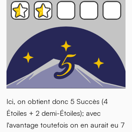
Ici, on obtient donc 5 Succès (4
Étoiles + 2 demi-Étoiles); avec
l'avantage toutefois on en aurait eu 7