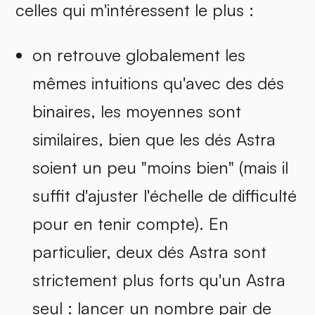
celles qui m'intéressent le plus :
on retrouve globalement les
mêmes intuitions qu'avec des dés
binaires, les moyennes sont
similaires, bien que les dés Astra
soient un peu "moins bien" (mais il
suffit d'ajuster l'échelle de difficulté
pour en tenir compte). En
particulier, deux dés Astra sont
strictement plus forts qu'un Astra
seul : lancer un nombre pair de