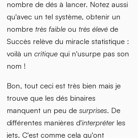
nombre de dés à lancer. Notez aussi
qu'avec un tel système, obtenir un
nombre
très faible
ou
très élevé
de
Succès relève du miracle statistique :
voilà un
critique
qui n'usurpe pas son
nom !
Bon, tout ceci est très bien mais je
trouve que les dés binaires
manquent un peu de
surprises
. De
différentes manières d'
interpréter
les
jets. C'est comme cela qu'ont